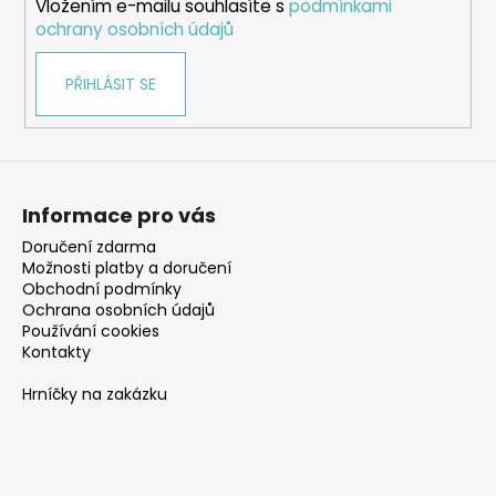
Vložením e-mailu souhlasíte s
podmínkami
ochrany osobních údajů
PŘIHLÁSIT SE
Informace pro vás
Doručení zdarma
Možnosti platby a doručení
Obchodní podmínky
Ochrana osobních údajů
Používání cookies
Kontakty
Hrníčky na zakázku