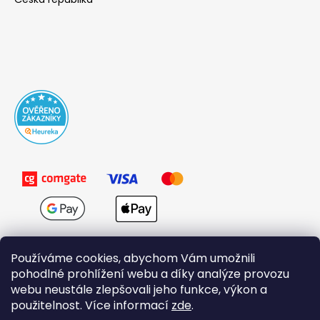
Používáme cookies, abychom Vám umožnili
pohodlné prohlížení webu a díky analýze provozu
webu neustále zlepšovali jeho funkce, výkon a
použitelnost. Více informací
zde
.
Obchodní podmínky