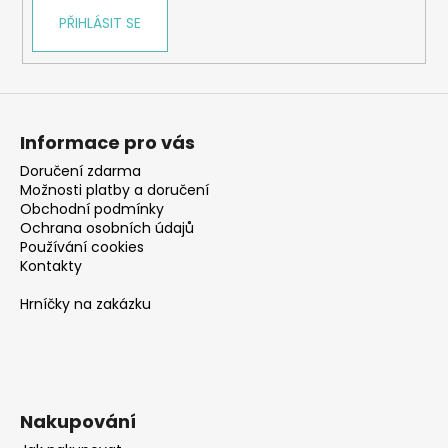
PŘIHLÁSIT SE
Informace pro vás
Doručení zdarma
Možnosti platby a doručení
Obchodní podmínky
Ochrana osobních údajů
Používání cookies
Kontakty
Hrníčky na zakázku
Nakupování