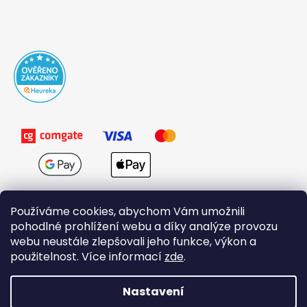
Používáme cookies, abychom Vám umožnili
pohodlné prohlížení webu a díky analýze provozu
webu neustále zlepšovali jeho funkce, výkon a
použitelnost. Více informací
zde
.
Obchodní podmínky
Nastavení