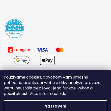
Používáme cookies, abychom Vám umožnili
pohodlné prohlížení webu a díky analýze provozu
webu neustále zlepšovali jeho funkce, výkon a
použitelnost. Více informací
zde
.
Obchodní podmínky
Nastavení