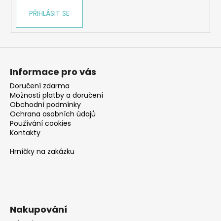
PŘIHLÁSIT SE
Informace pro vás
Doručení zdarma
Možnosti platby a doručení
Obchodní podmínky
Ochrana osobních údajů
Používání cookies
Kontakty
Hrníčky na zakázku
Nakupování