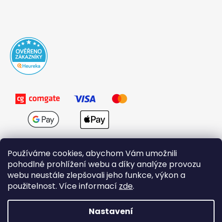
Používáme cookies, abychom Vám umožnili
pohodlné prohlížení webu a díky analýze provozu
webu neustále zlepšovali jeho funkce, výkon a
použitelnost. Více informací
zde
.
Obchodní podmínky
Nastavení