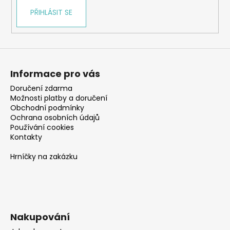
PŘIHLÁSIT SE
Informace pro vás
Doručení zdarma
Možnosti platby a doručení
Obchodní podmínky
Ochrana osobních údajů
Používání cookies
Kontakty
Hrníčky na zakázku
Nakupování