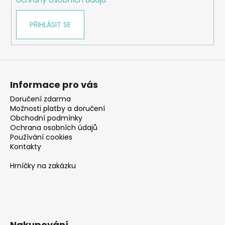
PŘIHLÁSIT SE
Informace pro vás
Doručení zdarma
Možnosti platby a doručení
Obchodní podmínky
Ochrana osobních údajů
Používání cookies
Kontakty
Hrníčky na zakázku
Nakupování