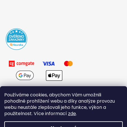
Používáme cookies, abychom Vám umožnili
pohodlné prohlížení webu a díky analýze provozu
webu neustále zlepšovali jeho funkce, výkon a
použitelnost. Více informací
zde
.
Obchodní podmínky