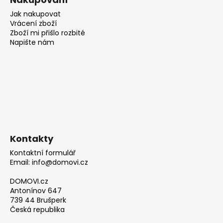
Jak nakupovat
Vrácení zboží
Zboží mi přišlo rozbité
Napište nám
Kontakty
Kontaktní formulář
Email: info@domovi.cz
DOMOVI.cz
Antonínov 647
739 44 Brušperk
Česká republika