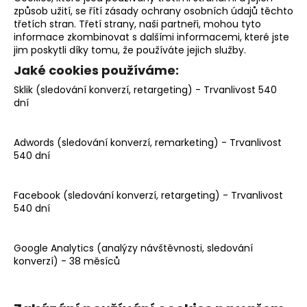
způsob užití, se řítí zásady ochrany osobních údajů těchto
třetích stran. Třetí strany, naši partneři, mohou tyto
informace zkombinovat s dalšími informacemi, které jste
jim poskytli díky tomu, že používáte jejich služby.
Jaké cookies používáme:
Sklik (sledování konverzí, retargeting) - Trvanlivost 540
dní
Adwords (sledování konverzí, remarketing) - Trvanlivost
540 dní
Facebook (sledování konverzí, retargeting) - Trvanlivost
540 dní
Google Analytics (analýzy návštěvnosti, sledování
konverzí) - 38 měsíců