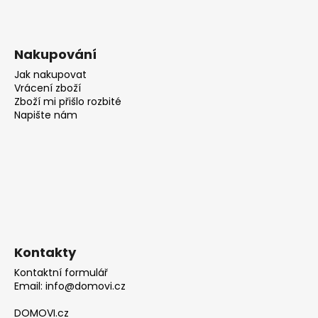
Nakupování
Jak nakupovat
Vrácení zboží
Zboží mi přišlo rozbité
Napište nám
Kontakty
Kontaktní formulář
Email: info@domovi.cz
DOMOVI.cz