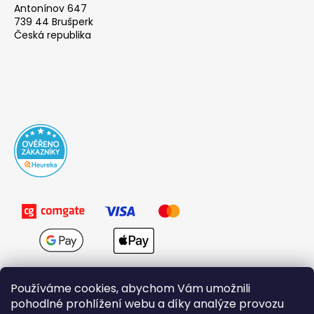
Antonínov 647
739 44 Brušperk
Česká republika
Používáme cookies, abychom Vám umožnili
pohodlné prohlížení webu a díky analýze provozu