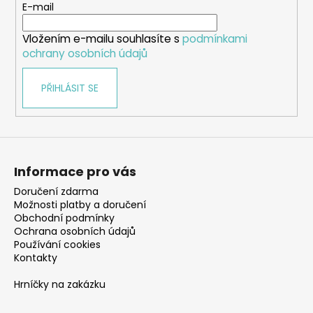
t
E-mail
í
Vložením e-mailu souhlasíte s
podmínkami
ochrany osobních údajů
PŘIHLÁSIT SE
Informace pro vás
Doručení zdarma
Možnosti platby a doručení
Obchodní podmínky
Ochrana osobních údajů
Používání cookies
Kontakty
Hrníčky na zakázku