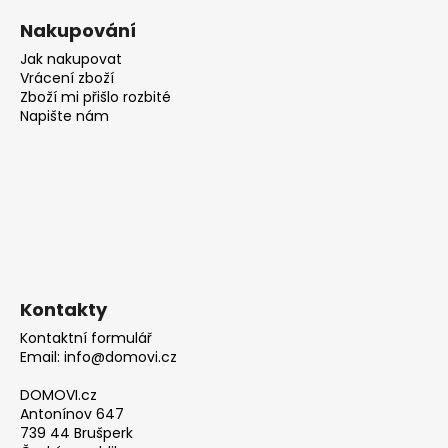
Nakupování
Jak nakupovat
Vrácení zboží
Zboží mi přišlo rozbité
Napište nám
Kontakty
Kontaktní formulář
Email: info@domovi.cz
DOMOVI.cz
Antonínov 647
739 44 Brušperk