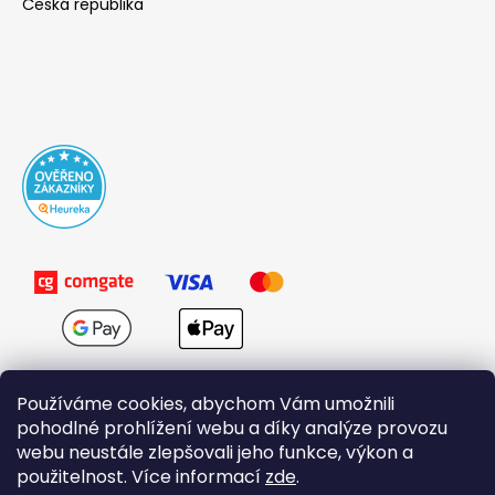
Česká republika
Používáme cookies, abychom Vám umožnili
pohodlné prohlížení webu a díky analýze provozu
webu neustále zlepšovali jeho funkce, výkon a
použitelnost. Více informací
zde
.