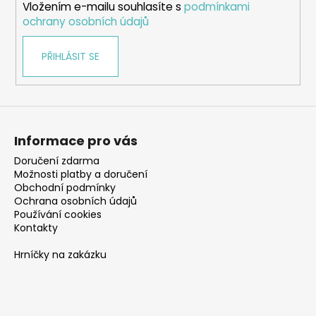
Vložením e-mailu souhlasíte s
podmínkami
ochrany osobních údajů
PŘIHLÁSIT SE
Informace pro vás
Doručení zdarma
Možnosti platby a doručení
Obchodní podmínky
Ochrana osobních údajů
Používání cookies
Kontakty
Hrníčky na zakázku