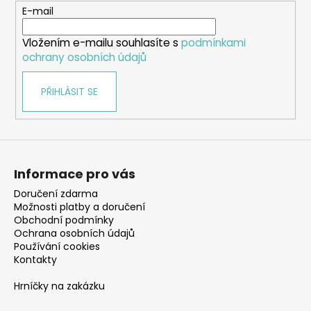
t
E-mail
í
Vložením e-mailu souhlasíte s
podmínkami
ochrany osobních údajů
PŘIHLÁSIT SE
Informace pro vás
Doručení zdarma
Možnosti platby a doručení
Obchodní podmínky
Ochrana osobních údajů
Používání cookies
Kontakty
Hrníčky na zakázku