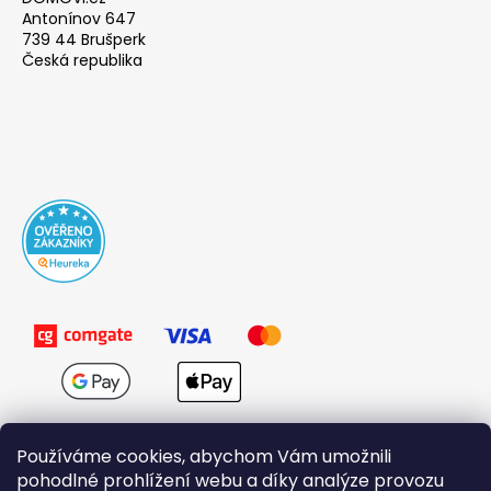
Antonínov 647
739 44 Brušperk
Česká republika
Používáme cookies, abychom Vám umožnili
pohodlné prohlížení webu a díky analýze provozu