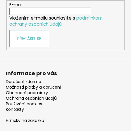
t
E-mail
í
Vložením e-mailu souhlasíte s
podmínkami
ochrany osobních údajů
PŘIHLÁSIT SE
Informace pro vás
Doručení zdarma
Možnosti platby a doručení
Obchodní podmínky
Ochrana osobních údajů
Používání cookies
Kontakty
Hrníčky na zakázku