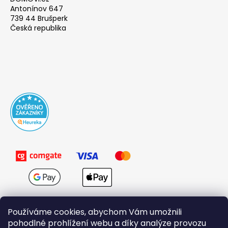
Antonínov 647
739 44 Brušperk
Česká republika
Používáme cookies, abychom Vám umožnili
pohodlné prohlížení webu a díky analýze provozu