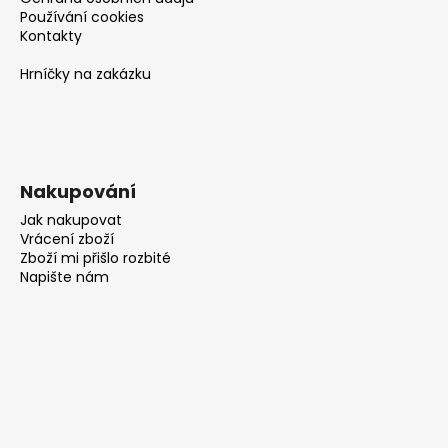
Používání cookies
Kontakty
Hrníčky na zakázku
Nakupování
Jak nakupovat
Vrácení zboží
Zboží mi přišlo rozbité
Napište nám