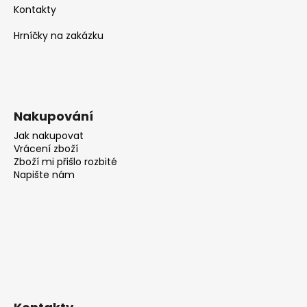
Kontakty
Hrníčky na zakázku
Nakupování
Jak nakupovat
Vrácení zboží
Zboží mi přišlo rozbité
Napište nám