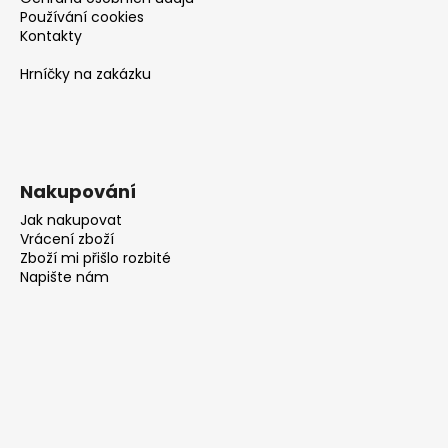
Používání cookies
Kontakty
Hrníčky na zakázku
Nakupování
Jak nakupovat
Vrácení zboží
Zboží mi přišlo rozbité
Napište nám