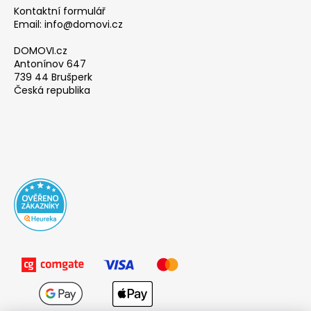
Kontaktní formulář
Email: info@domovi.cz
DOMOVI.cz
Antonínov 647
739 44 Brušperk
Česká republika