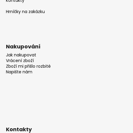
Kontakty
Hrníčky na zakázku
Nakupování
Jak nakupovat
Vrácení zboží
Zboží mi přišlo rozbité
Napište nám
Kontakty