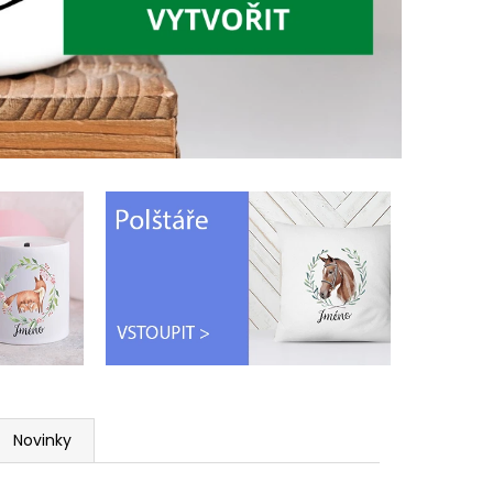
Novinky