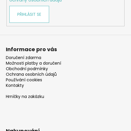
PŘIHLÁSIT SE
Informace pro vás
Doručení zdarma
Možnosti platby a doručení
Obchodní podmínky
Ochrana osobních údajů
Používání cookies
Kontakty
Hrníčky na zakázku
Nakupování