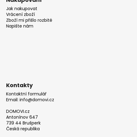
Jak nakupovat
Vrácení zboží
Zboží mi přišlo rozbité
Napište nám
Kontakty
Kontaktní formulář
Email: info@domovi.cz
DOMOVI.cz
Antonínov 647
739 44 Brušperk
Česká republika