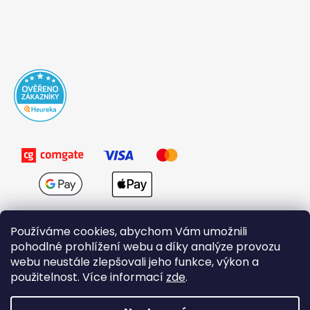
Používáme cookies, abychom Vám umožnili
pohodlné prohlížení webu a díky analýze provozu
webu neustále zlepšovali jeho funkce, výkon a
použitelnost. Více informací
zde
.
Obchodní podmínky