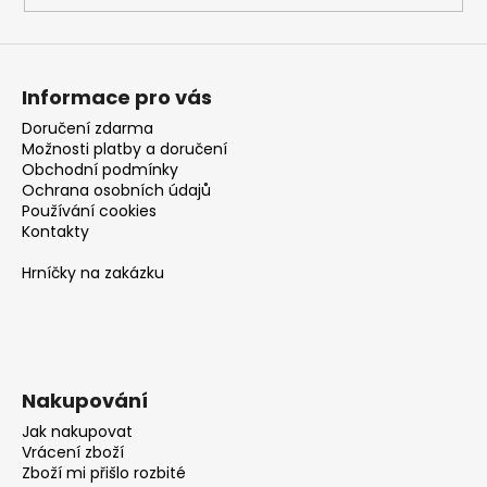
Informace pro vás
Doručení zdarma
Možnosti platby a doručení
Obchodní podmínky
Ochrana osobních údajů
Používání cookies
Kontakty
Hrníčky na zakázku
Nakupování
Jak nakupovat
Vrácení zboží
Zboží mi přišlo rozbité