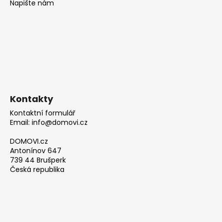
Napište nám
Kontakty
Kontaktní formulář
Email: info@domovi.cz
DOMOVI.cz
Antonínov 647
739 44 Brušperk
Česká republika