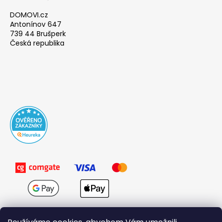
DOMOVI.cz
Antonínov 647
739 44 Brušperk
Česká republika