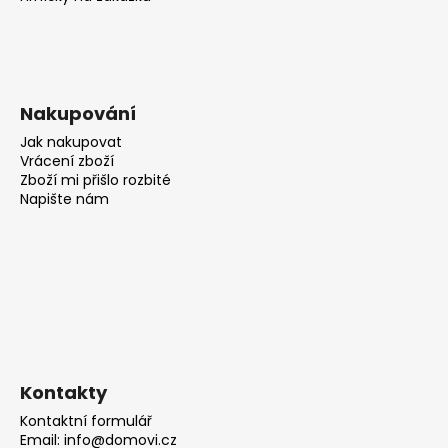
Nakupování
Jak nakupovat
Vrácení zboží
Zboží mi přišlo rozbité
Napište nám
Kontakty
Kontaktní formulář
Email: info@domovi.cz