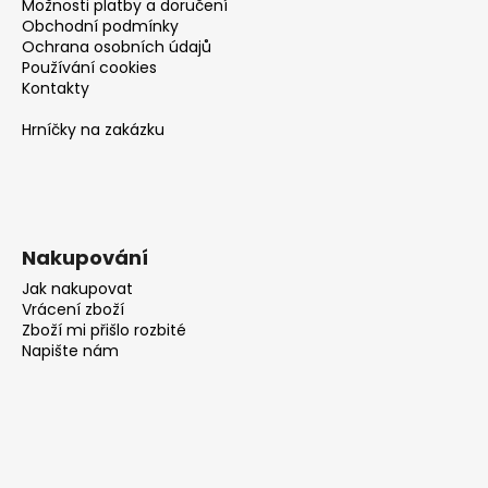
Možnosti platby a doručení
Obchodní podmínky
Ochrana osobních údajů
Používání cookies
Kontakty
Hrníčky na zakázku
Nakupování
Jak nakupovat
Vrácení zboží
Zboží mi přišlo rozbité
Napište nám