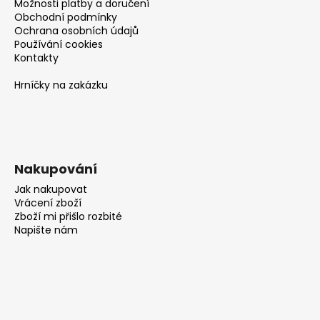
Možnosti platby a doručení
Obchodní podmínky
Ochrana osobních údajů
Používání cookies
Kontakty
Hrníčky na zakázku
Nakupování
Jak nakupovat
Vrácení zboží
Zboží mi přišlo rozbité
Napište nám