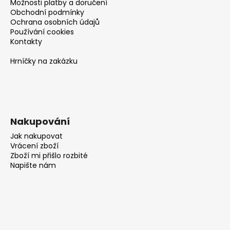
Možnosti platby a doručení
Obchodní podmínky
Ochrana osobních údajů
Používání cookies
Kontakty
Hrníčky na zakázku
Nakupování
Jak nakupovat
Vrácení zboží
Zboží mi přišlo rozbité
Napište nám