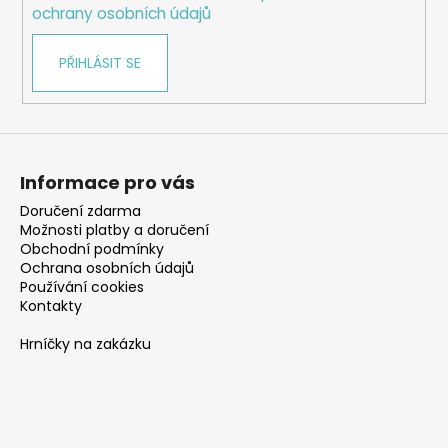
ochrany osobních údajů
PŘIHLÁSIT SE
Informace pro vás
Doručení zdarma
Možnosti platby a doručení
Obchodní podmínky
Ochrana osobních údajů
Používání cookies
Kontakty
Hrníčky na zakázku