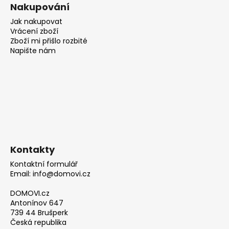
Nakupování
Jak nakupovat
Vrácení zboží
Zboží mi přišlo rozbité
Napište nám
Kontakty
Kontaktní formulář
Email: info@domovi.cz
DOMOVI.cz
Antonínov 647
739 44 Brušperk
Česká republika