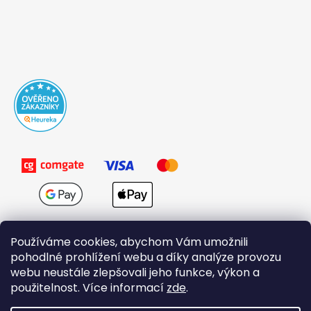
Používáme cookies, abychom Vám umožnili
pohodlné prohlížení webu a díky analýze provozu
webu neustále zlepšovali jeho funkce, výkon a
použitelnost. Více informací
zde
.
Obchodní podmínky