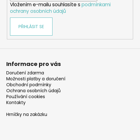
Vložením e-mailu souhlasíte s
podmínkami
ochrany osobních údajů
PŘIHLÁSIT SE
Informace pro vás
Doručení zdarma
Možnosti platby a doručení
Obchodní podmínky
Ochrana osobních údajů
Používání cookies
Kontakty
Hrníčky na zakázku