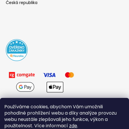
Česká republika
Používáme cookies, abychom Vám umožnili
pohodlné prohlížení webu a díky analýze provozu
webu neustále zlepšovali jeho funkce, výkon a
použitelnost. Více informací
zde
.