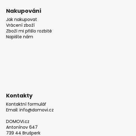
Nakupování
Jak nakupovat
Vrácení zboží
Zboží mi přišlo rozbité
Napište nám
Kontakty
Kontaktní formulář
Email: info@domovi.cz
DOMOVI.cz
Antonínov 647
739 44 Brušperk