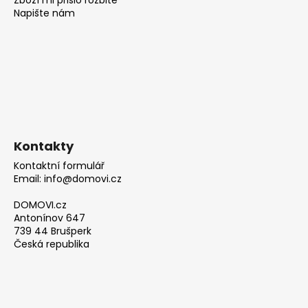
Napište nám
Kontakty
Kontaktní formulář
Email: info@domovi.cz
DOMOVI.cz
Antonínov 647
739 44 Brušperk
Česká republika