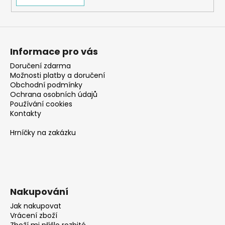
Informace pro vás
Doručení zdarma
Možnosti platby a doručení
Obchodní podmínky
Ochrana osobních údajů
Používání cookies
Kontakty
Hrníčky na zakázku
Nakupování
Jak nakupovat
Vrácení zboží
Zboží mi přišlo rozbité