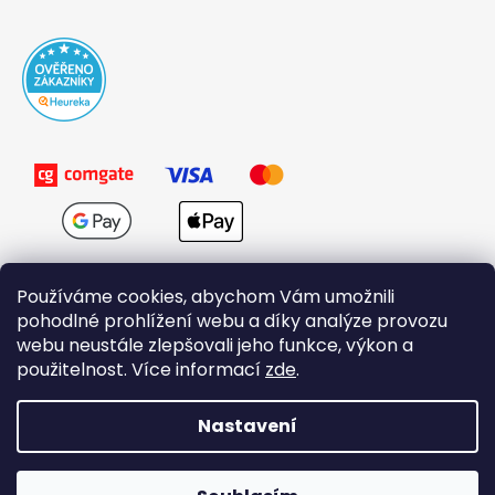
Používáme cookies, abychom Vám umožnili
pohodlné prohlížení webu a díky analýze provozu
webu neustále zlepšovali jeho funkce, výkon a
použitelnost. Více informací
zde
.
Obchodní podmínky
Nastavení
Vytvořil Shoptet