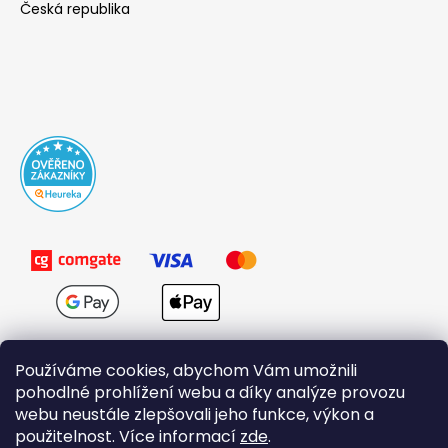
Česká republika
Používáme cookies, abychom Vám umožnili
pohodlné prohlížení webu a díky analýze provozu
webu neustále zlepšovali jeho funkce, výkon a
použitelnost. Více informací
zde
.