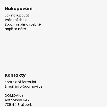
Nakupování
Jak nakupovat
Vrácení zboží
Zboží mi přišlo rozbité
Napište nám
Kontakty
Kontaktní formulář
Email: info@domovi.cz
DOMOVI.cz
Antonínov 647
739 44 Brušperk