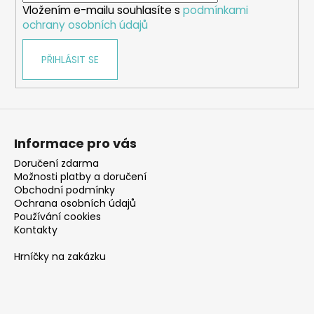
Vložením e-mailu souhlasíte s
podmínkami
ochrany osobních údajů
PŘIHLÁSIT SE
Informace pro vás
Doručení zdarma
Možnosti platby a doručení
Obchodní podmínky
Ochrana osobních údajů
Používání cookies
Kontakty
Hrníčky na zakázku