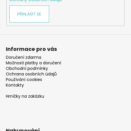
PŘIHLÁSIT SE
Informace pro vás
Doručení zdarma
Možnosti platby a doručení
Obchodní podmínky
Ochrana osobních údajů
Používání cookies
Kontakty
Hrníčky na zakázku
Nakupování