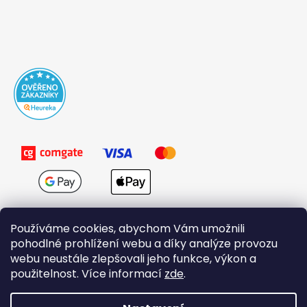
Používáme cookies, abychom Vám umožnili
pohodlné prohlížení webu a díky analýze provozu
webu neustále zlepšovali jeho funkce, výkon a
použitelnost. Více informací
zde
.
Obchodní podmínky