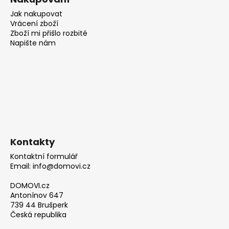
Jak nakupovat
Vrácení zboží
Zboží mi přišlo rozbité
Napište nám
Kontakty
Kontaktní formulář
Email: info@domovi.cz
DOMOVI.cz
Antonínov 647
739 44 Brušperk
Česká republika