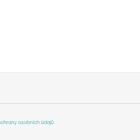
chrany osobních údajů