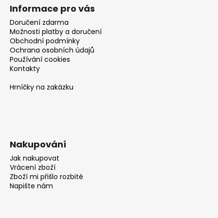
Informace pro vás
Doručení zdarma
Možnosti platby a doručení
Obchodní podmínky
Ochrana osobních údajů
Používání cookies
Kontakty
Hrníčky na zakázku
Nakupování
Jak nakupovat
Vrácení zboží
Zboží mi přišlo rozbité
Napište nám