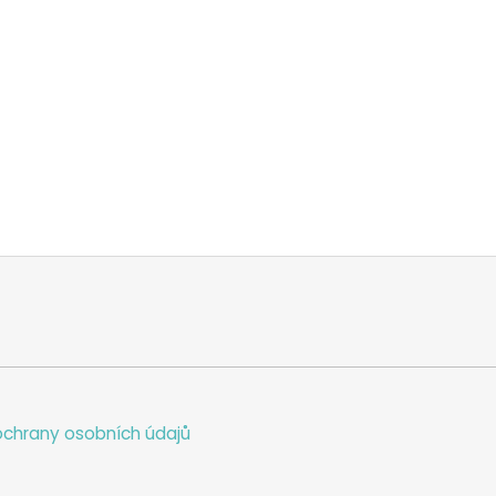
chrany osobních údajů