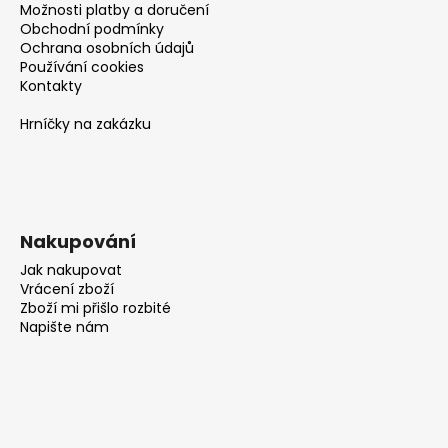
Možnosti platby a doručení
Obchodní podmínky
Ochrana osobních údajů
Používání cookies
Kontakty
Hrníčky na zakázku
Nakupování
Jak nakupovat
Vrácení zboží
Zboží mi přišlo rozbité
Napište nám