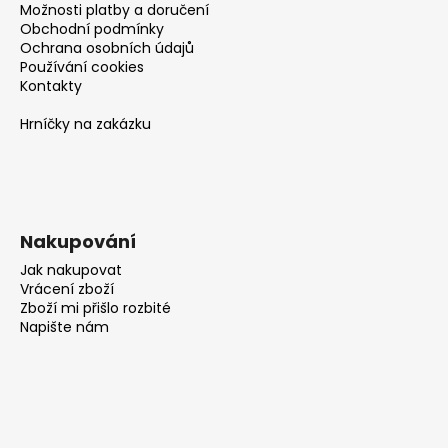
Možnosti platby a doručení
Obchodní podmínky
Ochrana osobních údajů
Používání cookies
Kontakty
Hrníčky na zakázku
Nakupování
Jak nakupovat
Vrácení zboží
Zboží mi přišlo rozbité
Napište nám