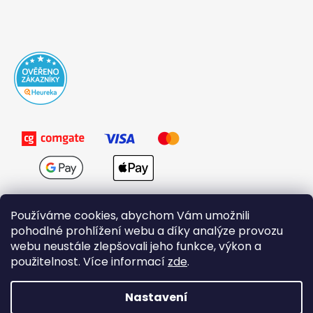
Používáme cookies, abychom Vám umožnili
pohodlné prohlížení webu a díky analýze provozu
webu neustále zlepšovali jeho funkce, výkon a
použitelnost. Více informací
zde
.
Obchodní podmínky
Nastavení