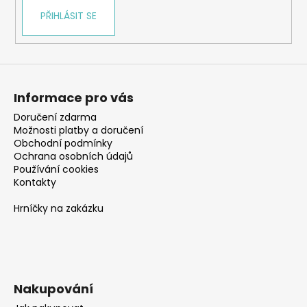
PŘIHLÁSIT SE
Informace pro vás
Doručení zdarma
Možnosti platby a doručení
Obchodní podmínky
Ochrana osobních údajů
Používání cookies
Kontakty
Hrníčky na zakázku
Nakupování