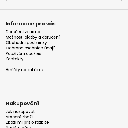
Informace pro vás
Doručení zdarma
Možnosti platby a doručení
Obchodní podmínky
Ochrana osobních údajů
Používání cookies
Kontakty
Hrníčky na zakázku
Nakupování
Jak nakupovat
Vrácení zboží
Zboží mi přišlo rozbité
Napište nám