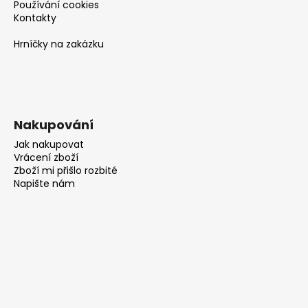
Používání cookies
Kontakty
Hrníčky na zakázku
Nakupování
Jak nakupovat
Vrácení zboží
Zboží mi přišlo rozbité
Napište nám