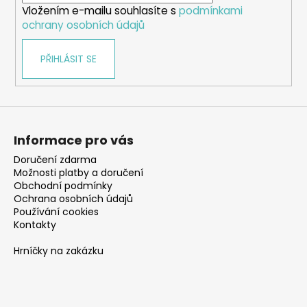
Vložením e-mailu souhlasíte s
podmínkami
ochrany osobních údajů
PŘIHLÁSIT SE
Informace pro vás
Doručení zdarma
Možnosti platby a doručení
Obchodní podmínky
Ochrana osobních údajů
Používání cookies
Kontakty
Hrníčky na zakázku