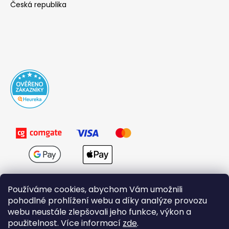
Česká republika
Používáme cookies, abychom Vám umožnili
pohodlné prohlížení webu a díky analýze provozu
webu neustále zlepšovali jeho funkce, výkon a
použitelnost. Více informací
zde
.