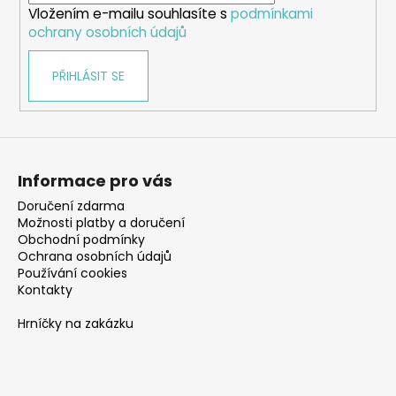
Vložením e-mailu souhlasíte s
podmínkami
ochrany osobních údajů
PŘIHLÁSIT SE
Informace pro vás
Doručení zdarma
Možnosti platby a doručení
Obchodní podmínky
Ochrana osobních údajů
Používání cookies
Kontakty
Hrníčky na zakázku