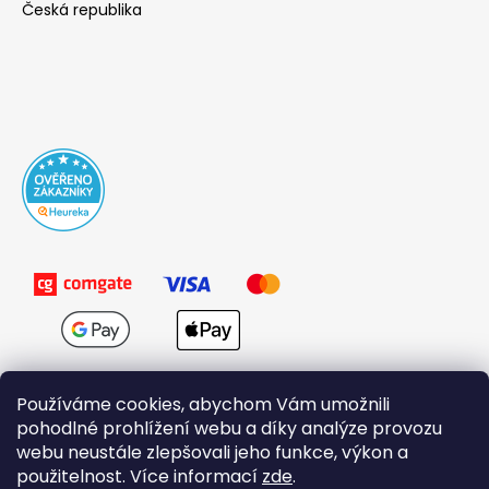
Česká republika
Používáme cookies, abychom Vám umožnili
pohodlné prohlížení webu a díky analýze provozu
webu neustále zlepšovali jeho funkce, výkon a
použitelnost. Více informací
zde
.