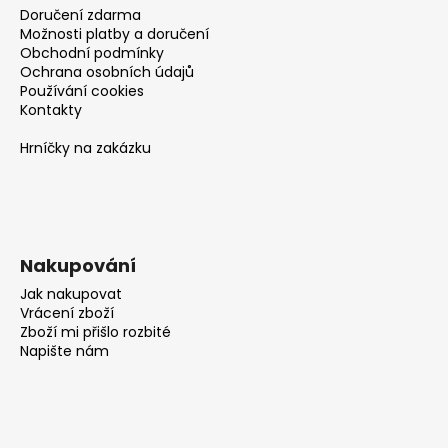
Doručení zdarma
Možnosti platby a doručení
Obchodní podmínky
Ochrana osobních údajů
Používání cookies
Kontakty
Hrníčky na zakázku
Nakupování
Jak nakupovat
Vrácení zboží
Zboží mi přišlo rozbité
Napište nám