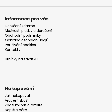
Informace pro vás
Doručení zdarma
Možnosti platby a doručení
Obchodní podmínky
Ochrana osobních údajů
Používání cookies
Kontakty
Hrníčky na zakázku
Nakupování
Jak nakupovat
Vrácení zboží
Zboží mi přišlo rozbité
Napište nám