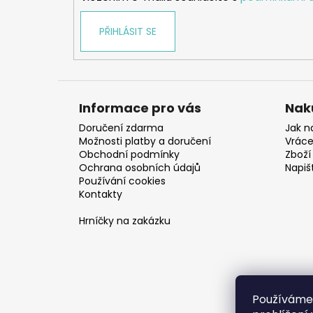
PŘIHLÁSIT SE
Informace pro vás
Nak
Doručení zdarma
Jak n
Možnosti platby a doručení
Vráce
Obchodní podmínky
Zboží 
Ochrana osobních údajů
Napiš
Používání cookies
Kontakty
Hrníčky na zakázku
Používáme