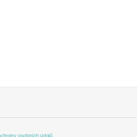
chrany osobních údajů