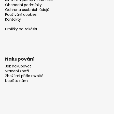
Obchodní podmínky
Ochrana osobních údajů
Používání cookies
Kontakty
Hrníčky na zakázku
Nakupování
Jak nakupovat
Vrácení zboží
Zboží mi přišlo rozbité
Napište nám