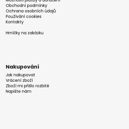
Obchodní podmínky
Ochrana osobních údajů
Používání cookies
Kontakty
Hrníčky na zakázku
Nakupování
Jak nakupovat
Vrácení zboží
Zboží mi přišlo rozbité
Napište nám