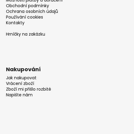
Obchodní podmínky
Ochrana osobních údajů
Používání cookies
Kontakty
Hrníčky na zakázku
Nakupování
Jak nakupovat
Vrácení zboží
Zboží mi přišlo rozbité
Napište nám