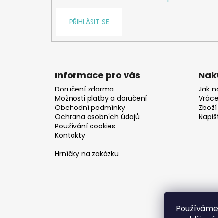
PŘIHLÁSIT SE
Informace pro vás
Nak
Doručení zdarma
Jak n
Možnosti platby a doručení
Vráce
Obchodní podmínky
Zboží 
Ochrana osobních údajů
Napiš
Používání cookies
Kontakty
Hrníčky na zakázku
Používáme