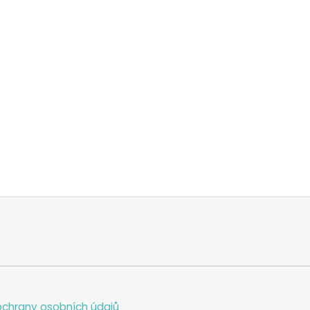
chrany osobních údajů