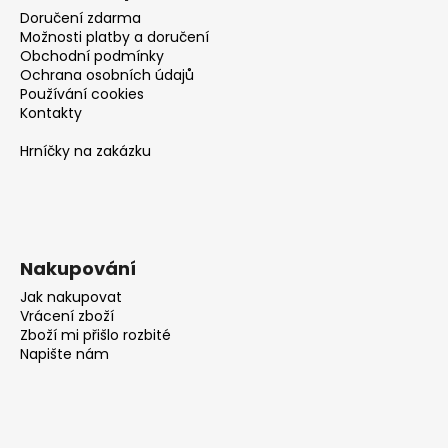
Doručení zdarma
Možnosti platby a doručení
Obchodní podmínky
Ochrana osobních údajů
Používání cookies
Kontakty
Hrníčky na zakázku
Nakupování
Jak nakupovat
Vrácení zboží
Zboží mi přišlo rozbité
Napište nám