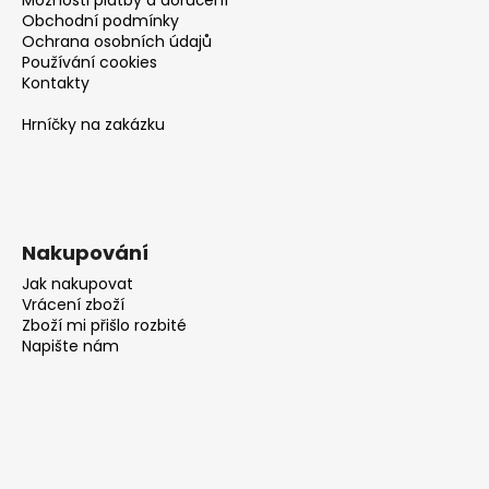
Obchodní podmínky
Ochrana osobních údajů
Používání cookies
Kontakty
Hrníčky na zakázku
Nakupování
Jak nakupovat
Vrácení zboží
Zboží mi přišlo rozbité
Napište nám