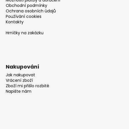
Obchodní podmínky
Ochrana osobních údajů
Používání cookies
Kontakty
Hrníčky na zakázku
Nakupování
Jak nakupovat
Vrácení zboží
Zboží mi přišlo rozbité
Napište nám