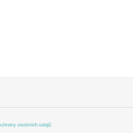
chrany osobních údajů