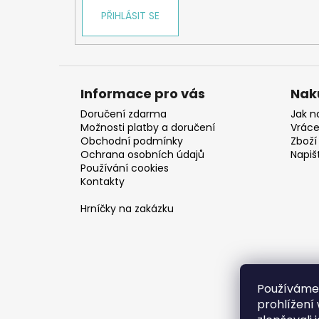
PŘIHLÁSIT SE
Informace pro vás
Nak
Doručení zdarma
Jak n
Možnosti platby a doručení
Vráce
Obchodní podmínky
Zboží 
Ochrana osobních údajů
Napiš
Používání cookies
Kontakty
Hrníčky na zakázku
Používáme
prohlížení