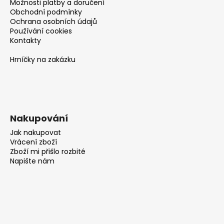
Možnosti platby a doručení
Obchodní podmínky
Ochrana osobních údajů
Používání cookies
Kontakty
Hrníčky na zakázku
Nakupování
Jak nakupovat
Vrácení zboží
Zboží mi přišlo rozbité
Napište nám