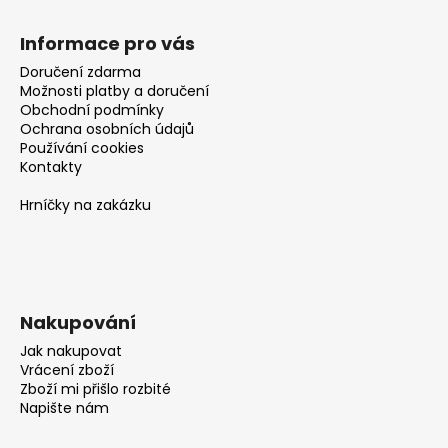
Informace pro vás
Doručení zdarma
Možnosti platby a doručení
Obchodní podmínky
Ochrana osobních údajů
Používání cookies
Kontakty
Hrníčky na zakázku
Nakupování
Jak nakupovat
Vrácení zboží
Zboží mi přišlo rozbité
Napište nám