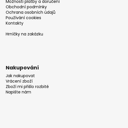
Možnosti platby a doručení
Obchodní podmínky
Ochrana osobních údajů
Používání cookies
Kontakty
Hrníčky na zakázku
Nakupování
Jak nakupovat
Vrácení zboží
Zboží mi přišlo rozbité
Napište nám