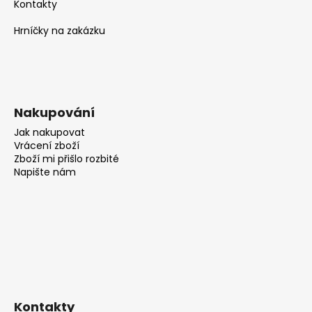
Kontakty
Hrníčky na zakázku
Nakupování
Jak nakupovat
Vrácení zboží
Zboží mi přišlo rozbité
Napište nám
Kontakty