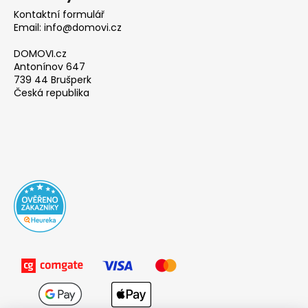
Kontaktní formulář
Email: info@domovi.cz
DOMOVI.cz
Antonínov 647
739 44 Brušperk
Česká republika